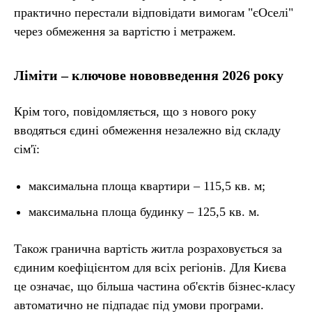
практично перестали відповідати вимогам "єОселі"
через обмеження за вартістю і метражем.
Ліміти – ключове нововведення 2026 року
Крім того, повідомляється, що з нового року
вводяться єдині обмеження незалежно від складу
сім'ї:
максимальна площа квартири – 115,5 кв. м;
максимальна площа будинку – 125,5 кв. м.
Також гранична вартість житла розраховується за
єдиним коефіцієнтом для всіх регіонів. Для Києва
це означає, що більша частина об'єктів бізнес-класу
автоматично не підпадає під умови програми.