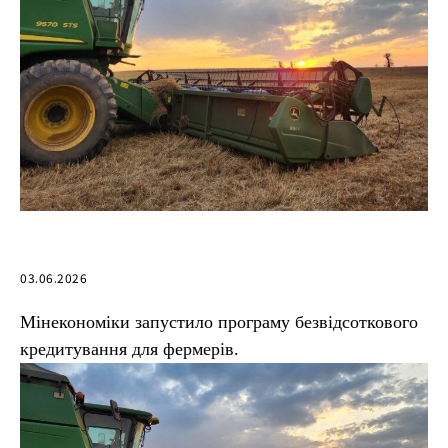
03.06.2026
Мінекономіки запустило програму безвідсоткового
кредитування для фермерів.