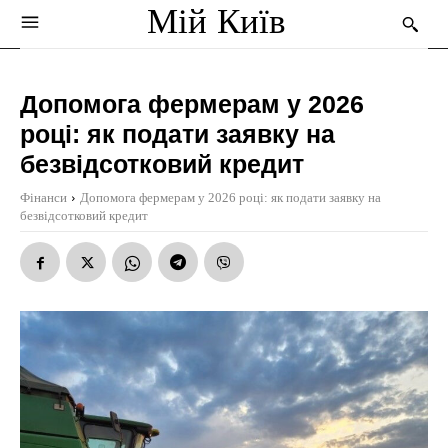
Мій Київ
Допомога фермерам у 2026
році: як подати заявку на
безвідсотковий кредит
Фінанси
Допомога фермерам у 2026 році: як подати заявку на
безвідсотковий кредит