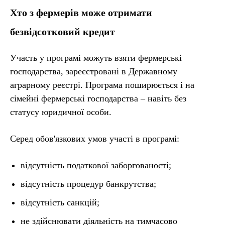
Хто з фермерів може отримати
безвідсотковий кредит
Участь у програмі можуть взяти фермерські
господарства, зареєстровані в Державному
аграрному реєстрі. Програма поширюється і на
сімейні фермерські господарства – навіть без
статусу юридичної особи.
Серед обов'язкових умов участі в програмі:
відсутність податкової заборгованості;
відсутність процедур банкрутства;
відсутність санкцій;
не здійснювати діяльність на тимчасово