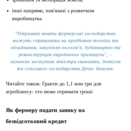
інші напрями, пов'язані з розвитком
виробництва.
"Отримані кошти фермерські господарства
можуть спрямувати на придбання техніки та
обладнання, закупівлю поголів'я, будівництво та
реконструкцію виробничих приміщень", –
зазначив заступник міністра економіки, довкілля
та сільського господарства Денис Башлик.
Читайте також: Гранти до 1,1 млн грн для
агробізнесу: хто може отримати гроші
Як фермеру подати заявку на
безвідсотковий кредит