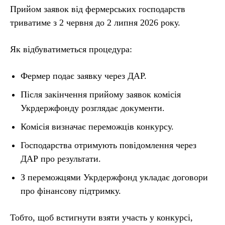
Прийом заявок від фермерських господарств
триватиме з 2 червня до 2 липня 2026 року.
Як відбуватиметься процедура:
Фермер подає заявку через ДАР.
Після закінчення прийому заявок комісія
Укрдержфонду розглядає документи.
Комісія визначає переможців конкурсу.
Господарства отримують повідомлення через
ДАР про результати.
З переможцями Укрдержфонд укладає договори
про фінансову підтримку.
Тобто, щоб встигнути взяти участь у конкурсі,