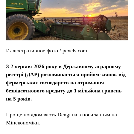
Иллюстративное фото / pexels.com
З 2 червня 2026 року в Державному аграрному
реєстрі (ДАР) розпочинається прийом заявок від
фермерських господарств на отримання
безвідсоткового кредиту до 1 мільйона гривень
на 5 років.
Про це повідомляють Dengi.ua з посиланням на
Мінекономіки.