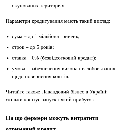
окупованих територіях.
Параметри кредитування мають такий вигляд:
сума – до 1 мільйона гривень;
строк – до 5 років;
ставка – 0% (безвідсотковий кредит);
умова – забезпечення виконання зобов'язання
щодо повернення коштів.
Читайте також: Лавандовий бізнес в Україні:
скільки коштує запуск і який прибуток
На що фермери можуть витратити
отриманий кредит