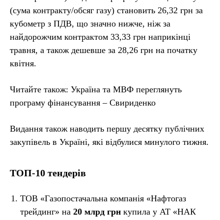
(сума контракту/обсяг газу) становить 26,32 грн за
кубометр з ПДВ, що значно нижче, ніж за
найдорожчим контрактом 33,33 грн наприкінці
травня, а також дешевше за 28,26 грн на початку
квітня.
Читайте також: Україна та МВФ переглянуть
програму фінансування – Свириденко
Видання також наводить першу десятку публічних
закупівель в Україні, які відбулися минулого тижня.
ТОП-10 тендерів
ТОВ «Газопостачальна компанія «Нафтогаз
трейдинг» на
20 млрд грн
купила у АТ «НАК