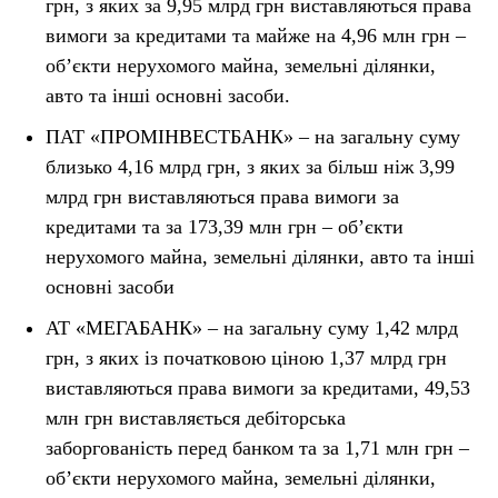
грн, з яких за 9,95 млрд грн виставляються права
вимоги за кредитами та майже на 4,96 млн грн –
об’єкти нерухомого майна, земельні ділянки,
авто та інші основні засоби.
ПАТ «ПРОМІНВЕСТБАНК» – на загальну суму
близько 4,16 млрд грн, з яких за більш ніж 3,99
млрд грн виставляються права вимоги за
кредитами та за 173,39 млн грн – об’єкти
нерухомого майна, земельні ділянки, авто та інші
основні засоби
АТ «МЕГАБАНК» – на загальну суму 1,42 млрд
грн, з яких із початковою ціною 1,37 млрд грн
виставляються права вимоги за кредитами, 49,53
млн грн виставляється дебіторська
заборгованість перед банком та за 1,71 млн грн –
об’єкти нерухомого майна, земельні ділянки,