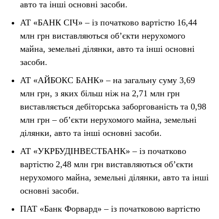
авто та інші основні засоби.
АТ «БАНК СІЧ» – із початково вартістю 16,44
млн грн виставляються об’єкти нерухомого
майна, земельні ділянки, авто та інші основні
засоби.
АТ «АЙБОКС БАНК» – на загальну суму 3,69
млн грн, з яких більш ніж на 2,71 млн грн
виставляється дебіторська заборгованість та 0,98
млн грн – об’єкти нерухомого майна, земельні
ділянки, авто та інші основні засоби.
АТ «УКРБУДІНВЕСТБАНК» – із початково
вартістю 2,48 млн грн виставляються об’єкти
нерухомого майна, земельні ділянки, авто та інші
основні засоби.
ПАТ «Банк Форвард» – із початковою вартістю