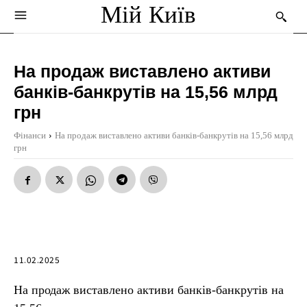
Мій Київ
На продаж виставлено активи
банків-банкрутів на 15,56 млрд
грн
Фінанси
На продаж виставлено активи банків-банкрутів на 15,56 млрд
грн
11.02.2025
На продаж виставлено активи банків-банкрутів на