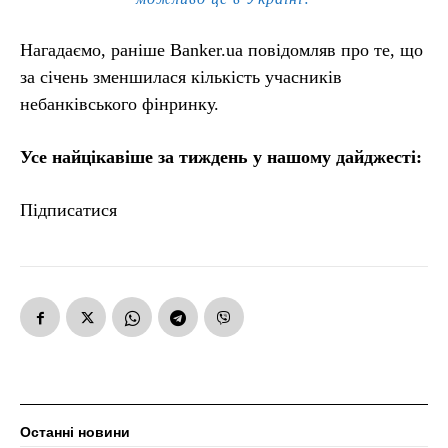
Нагадаємо, раніше Banker.ua повідомляв про те, що
за січень зменшилася кількість учасників
небанківського фінринку.
Усе найцікавіше за тиждень у нашому дайджесті:
Підписатися
Останні новини