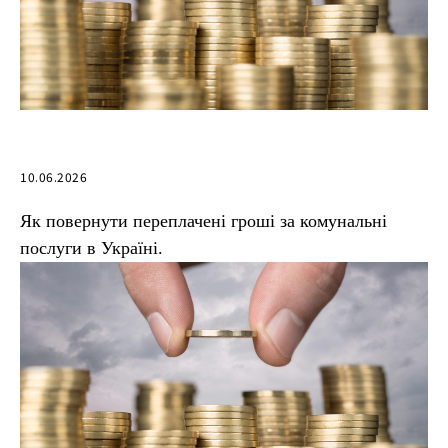
10.06.2026
Як повернути переплачені гроші за комунальні
послуги в Україні.