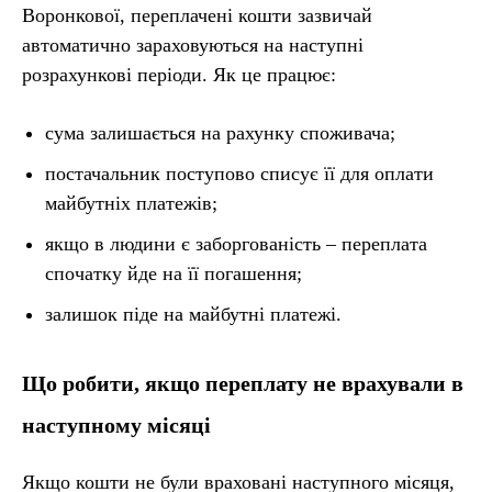
Воронкової, переплачені кошти зазвичай
автоматично зараховуються на наступні
розрахункові періоди. Як це працює:
сума залишається на рахунку споживача;
постачальник поступово списує її для оплати
майбутніх платежів;
якщо в людини є заборгованість – переплата
спочатку йде на її погашення;
залишок піде на майбутні платежі.
Що робити, якщо переплату не врахували в
наступному місяці
Якщо кошти не були враховані наступного місяця,