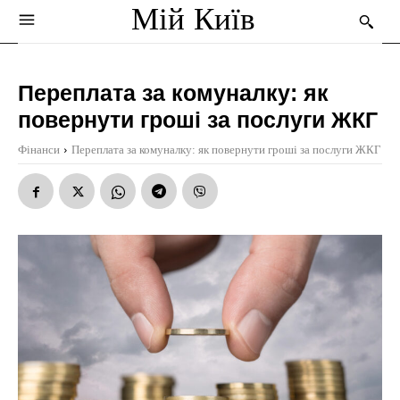
Мій Київ
Переплата за комуналку: як
повернути гроші за послуги ЖКГ
Фінанси
Переплата за комуналку: як повернути гроші за послуги ЖКГ