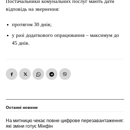
Постачальники комунальних послуг мають дати
відповідь на звернення:
протягом 30 днів;
у разі додаткового опрацювання – максимум до
45 днів.
Останні новини
На митницю чекає повне цифрове перезавантаження:
які зміни готує Мінфін