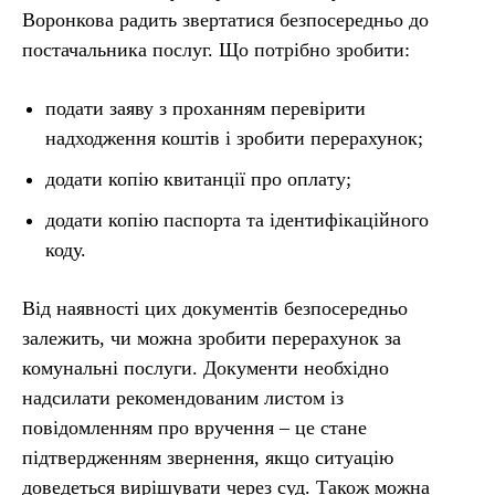
Воронкова радить звертатися безпосередньо до
постачальника послуг. Що потрібно зробити:
подати заяву з проханням перевірити
надходження коштів і зробити перерахунок;
додати копію квитанції про оплату;
додати копію паспорта та ідентифікаційного
коду.
Від наявності цих документів безпосередньо
залежить, чи можна зробити перерахунок за
комунальні послуги. Документи необхідно
надсилати рекомендованим листом із
повідомленням про вручення – це стане
підтвердженням звернення, якщо ситуацію
доведеться вирішувати через суд. Також можна