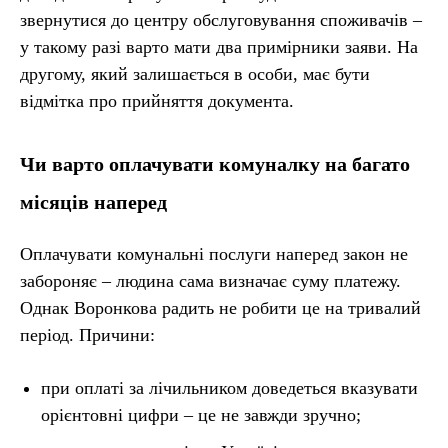
звернутися до центру обслуговування споживачів –
у такому разі варто мати два примірники заяви. На
другому, який залишається в особи, має бути
відмітка про прийняття документа.
Чи варто оплачувати комуналку на багато
місяців наперед
Оплачувати комунальні послуги наперед закон не
забороняє – людина сама визначає суму платежу.
Однак Воронкова радить не робити це на тривалий
період. Причини:
при оплаті за лічильником доведеться вказувати
орієнтовні цифри – це не завжди зручно;