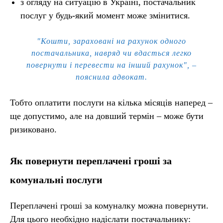
з огляду на ситуацію в Україні, постачальник
послуг у будь-який момент може змінитися.
"Кошти, зараховані на рахунок одного
постачальника, навряд чи вдасться легко
повернути і перевести на інший рахунок", –
пояснила адвокат.
Тобто оплатити послуги на кілька місяців наперед –
ще допустимо, але на довший термін – може бути
ризиковано.
Як повернути переплачені гроші за
комунальні послуги
Переплачені гроші за комуналку можна повернути.
Для цього необхідно надіслати постачальнику: