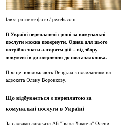
Ілюстративне фото / pexels.com
В Україні переплачені гроші за комунальні
послуги можна повернути. Однак для цього
потрібно знати алгоритм дій – від збору
документів до звернення до постачальника.
Про це повідомляють Dengi.ua з посиланням на
адвоката Олену Воронкову.
Що відбувається з переплатою за
комунальні послуги в Україні
За словами адвоката АБ "Івана Хомича" Олени