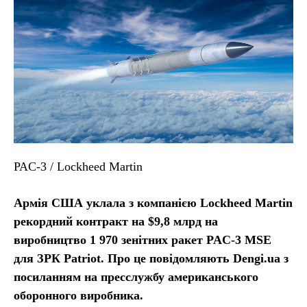
PAC-3 / Lockheed Martin
Армія США уклала з компанією Lockheed Martin
рекордний контракт на $9,8 млрд на
виробництво 1 970 зенітних ракет PAC-3 MSE
для ЗРК Patriot. Про це повідомляють Dengi.ua з
посиланням на пресслужбу американського
оборонного виробника.