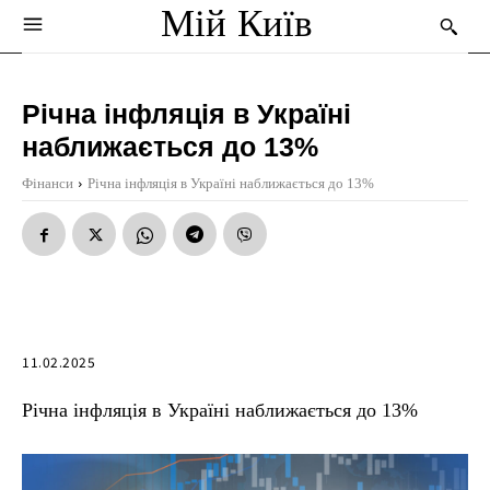
Мій Київ
Річна інфляція в Україні
наближається до 13%
Фінанси
Річна інфляція в Україні наближається до 13%
11.02.2025
Річна інфляція в Україні наближається до 13%