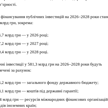
р’єрності.
 фінансування публічних інвестицій на 2026–2028 роки стан
 млрд грн, зокрема:
,7 млрд грн — у 2026 році;
,2 млрд грн — у 2027 році;
,4 млрд грн — у 2028 році.
чні інвестиції у 581,3 млрд грн на 2026–2028 роки будуть
печені за рахунок:
4,2 млрд грн — загального фонду державного бюджету;
,1 млрд грн — коштів під державні гарантії;
4 млрд грн — ресурсів міжнародних фінансових організацій
дів іноземних країн;