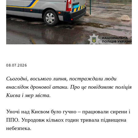
08.07.2026
Сьогодні, восьмого липня, постраждали люди
внаслідок дронової атаки. Про це повідомляє поліція
Києва і мер міста.
Уночі над Києвом було гучно – працювали сирени і
ППО. Упродовж кількох годин тривала підвищена
небезпека.