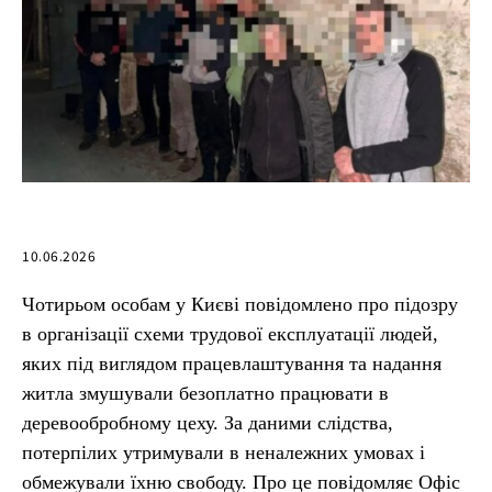
10.06.2026
Чотирьом особам у Києві повідомлено про підозру
в організації схеми трудової експлуатації людей,
яких під виглядом працевлаштування та надання
житла змушували безоплатно працювати в
деревообробному цеху. За даними слідства,
потерпілих утримували в неналежних умовах і
обмежували їхню свободу. Про це повідомляє Офіс