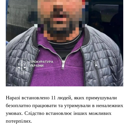
Наразі встановлено 11 людей, яких примушували
безоплатно працювати та утримували в неналежних
умовах. Слідство встановлює інших можливих
потерпілих.