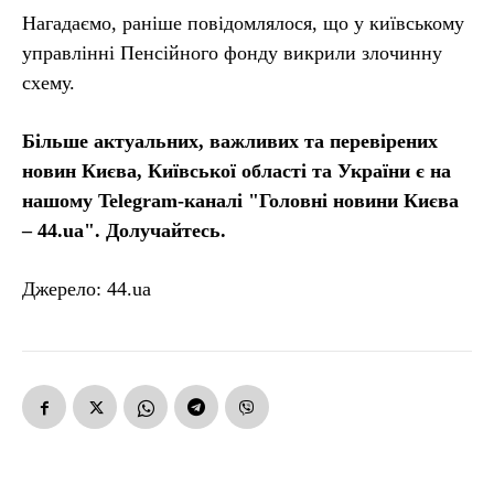
Нагадаємо, раніше повідомлялося, що у київському
управлінні Пенсійного фонду викрили злочинну
схему.
Більше актуальних, важливих та перевірених
новин Києва, Київської області та України є на
нашому Telegram-каналі "Головні новини Києва
– 44.ua". Долучайтесь.
Джерело: 44.ua