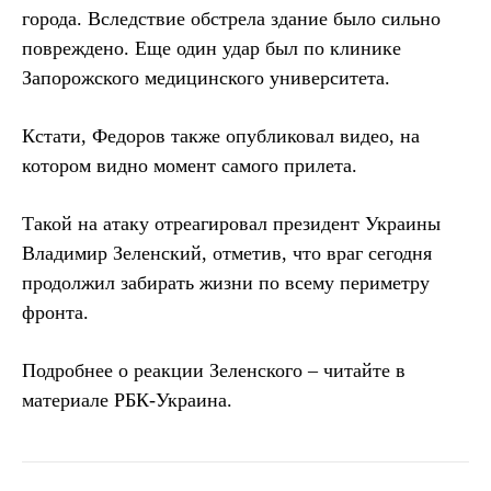
города. Вследствие обстрела здание было сильно
повреждено. Еще один удар был по клинике
Запорожского медицинского университета.
Кстати, Федоров также опубликовал видео, на
котором видно момент самого прилета.
Такой на атаку отреагировал президент Украины
Владимир Зеленский, отметив, что враг сегодня
продолжил забирать жизни по всему периметру
фронта.
Подробнее о реакции Зеленского – читайте в
материале РБК-Украина.