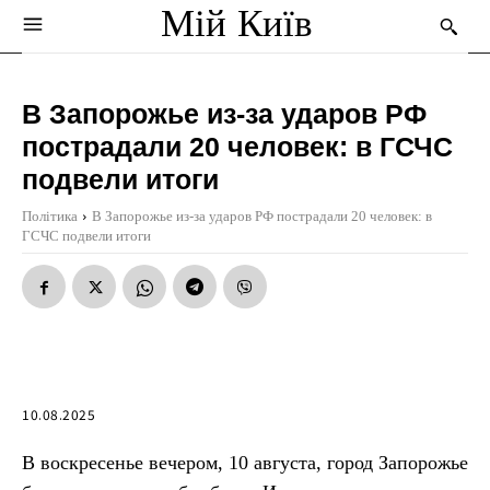
Мій Київ
В Запорожье из-за ударов РФ
пострадали 20 человек: в ГСЧС
подвели итоги
Політика
В Запорожье из-за ударов РФ пострадали 20 человек: в
ГСЧС подвели итоги
10.08.2025
В воскресенье вечером, 10 августа, город Запорожье