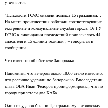
уточняется.
"Психологи ГСЧС оказали помощь 15 гражданам…
На месте происшествия работали соответствующие
экстренные и коммунальные службы города. От ГУ
ГСЧС к ликвидации последствий привлекалось 44
спасателя и 15 единиц техники", – говорится в
сообщении.
Что известно об обстреле Запорожья
Напомним, что вечером около 18:00 стало известно,
что россияне ударили по Запорожью. Впоследствии
глава ОВА Иван Федоров проинформировал, что по
городу прилетели два КАБа.
Один из ударов был по Центральному автовокзалу