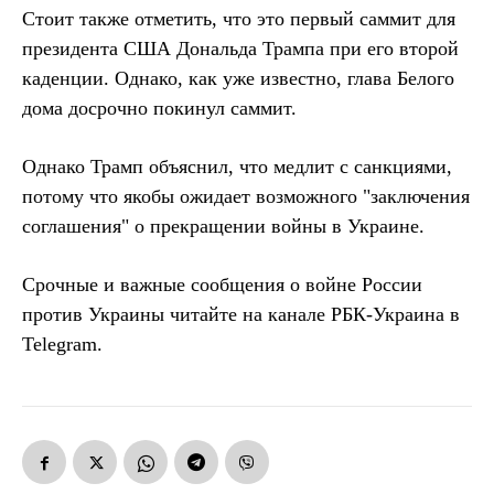
Стоит также отметить, что это первый саммит для
президента США Дональда Трампа при его второй
каденции. Однако, как уже известно, глава Белого
дома досрочно покинул саммит.
Однако Трамп объяснил, что медлит с санкциями,
потому что якобы ожидает возможного "заключения
соглашения" о прекращении войны в Украине.
Срочные и важные сообщения о войне России
против Украины читайте на канале РБК-Украина в
Telegram.