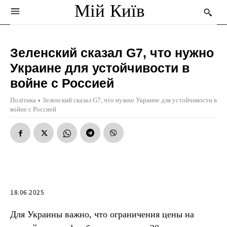
Мій Київ
Зеленский сказал G7, что нужно
Украине для устойчивости в
войне с Россией
Політика
Зеленский сказал G7, что нужно Украине для устойчивости в
войне с Россией
18.06.2025
Для Украины важно, что ограничения цены на