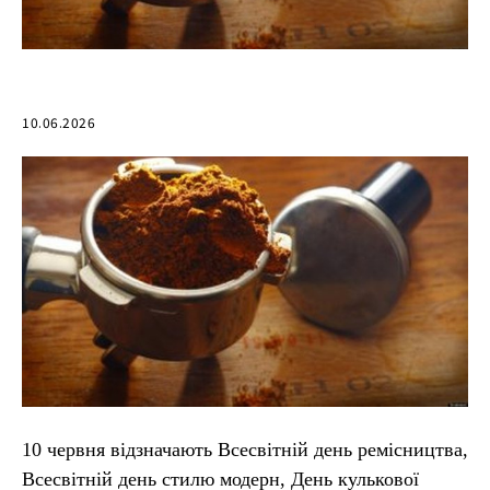
10.06.2026
10 червня відзначають Всесвітній день ремісництва,
Всесвітній день стилю модерн, День кулькової