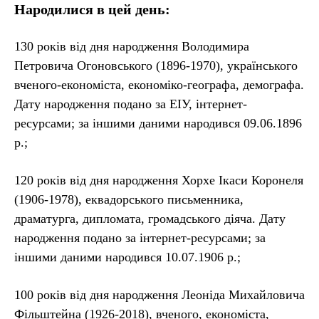
Народилися в цей день:
130 років від дня народження Володимира
Петровича Огоновського (1896-1970), українського
вченого-економіста, економіко-географа, демографа.
Дату народження подано за ЕІУ, інтернет-
ресурсами; за іншими даними народився 09.06.1896
р.;
120 років від дня народження Хорхе Ікаси Коронеля
(1906-1978), еквадорського письменника,
драматурга, дипломата, громадського діяча. Дату
народження подано за інтернет-ресурсами; за
іншими даними народився 10.07.1906 р.;
100 років від дня народження Леоніда Михайловича
Фільштейна (1926-2018), вченого, економіста,