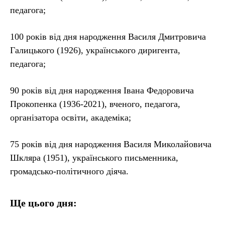
педагога;
100 років від дня народження Василя Дмитровича
Галицького (1926), українського диригента,
педагога;
90 років від дня народження Івана Федоровича
Прокопенка (1936-2021), вченого, педагога,
організатора освіти, академіка;
75 років від дня народження Василя Миколайовича
Шкляра (1951), українського письменника,
громадсько-політичного діяча.
Ще цього дня: