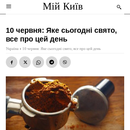
Мій Київ
10 червня: Яке сьогодні свято,
все про цей день
Україна
10 червня: Яке сьогодні свято, все про цей день