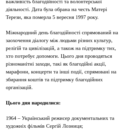
важливість благодійності та волонтерської
діяльності. Дата була обрана на честь Матері
Терези, яка померла 5 вересня 1997 року.
Міжнародний день благодійності спрямований на
заохочення діалогу між людьми різних культур,
релігій та цивілізацій, а також на підтримку тих,
хто потребує допомоги. Цього дня проводяться
різноманітні заходи, такі як благодійні акції,
марафони, концерти та інші події, спрямовані на
збирання коштів та підтримку благодійних
організацій.
Цього дня народилися:
1964 – Український режисер документальних та
художніх фільмів Сергій Лозниця;