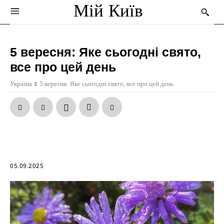
Мій Київ
5 вересня: Яке сьогодні свято,
все про цей день
Україна
5 вересня: Яке сьогодні свято, все про цей день
05.09.2025