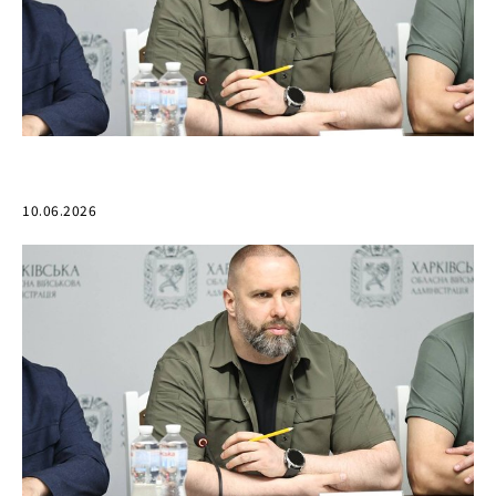
10.06.2026