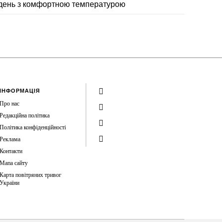
день з комфортною температурою
ІНФОРМАЦІЯ
Про нас
Редакційна політика
Політика конфіденційності
Реклама
Контакти
Мапа сайту
Карта повітряних тривог
України