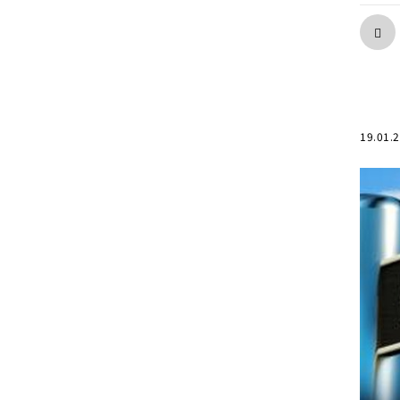
19.01.