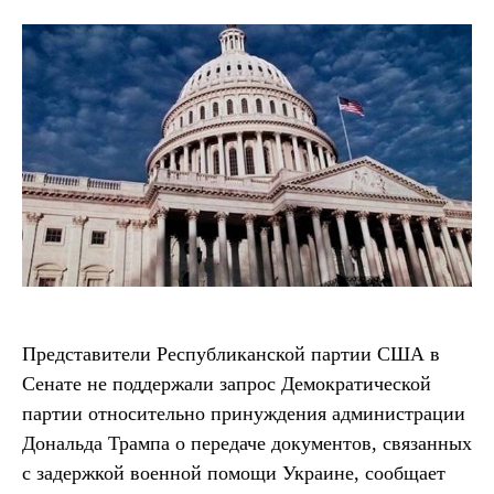
Представители Республиканской партии США в
Сенате не поддержали запрос Демократической
партии относительно принуждения администрации
Дональда Трампа о передаче документов, связанных
с задержкой военной помощи Украине, сообщает