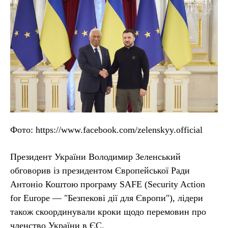
Фото: https://www.facebook.com/zelenskyy.official
Президент України Володимир Зеленський
обговорив із президентом Європейської Ради
Антоніо Коштою програму SAFE (Security Action
for Europe — "Безпекові дії для Європи"), лідери
також скоординували кроки щодо перемовин про
членство України в ЄС.