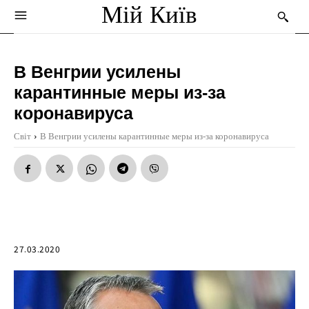
Мій Київ
В Венгрии усилены
карантинные меры из-за
коронавируса
Світ
В Венгрии усилены карантинные меры из-за коронавируса
27.03.2020