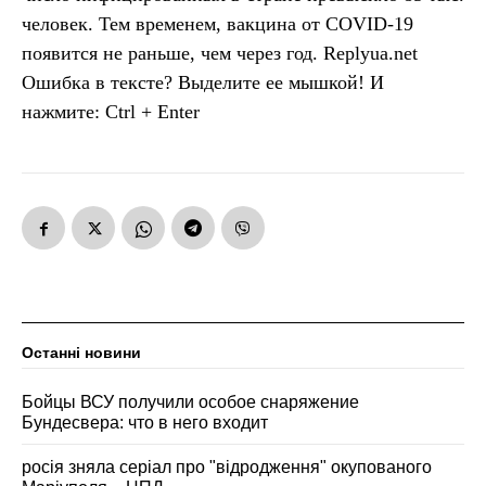
человек. Тем временем, вакцина от COVID-19
появится не раньше, чем через год. Replyua.net
Ошибка в тексте? Выделите ее мышкой! И
нажмите: Ctrl + Enter
Останні новини
Бойцы ВСУ получили особое снаряжение
Бундесвера: что в него входит
росія зняла серіал про "відродження" окупованого