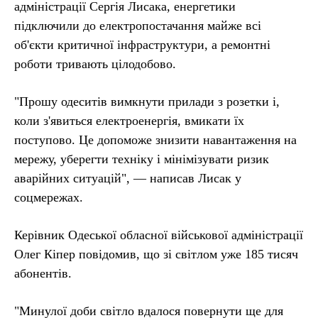
адміністрації Сергія Лисака, енергетики
підключили до електропостачання майже всі
об'єкти критичної інфраструктури, а ремонтні
роботи тривають цілодобово.
"Прошу одеситів вимкнути прилади з розетки і,
коли з'явиться електроенергія, вмикати їх
поступово. Це допоможе знизити навантаження на
мережу, уберегти техніку і мінімізувати ризик
аварійних ситуацій", — написав Лисак у
соцмережах.
Керівник Одеської обласної військової адміністрації
Олег Кіпер повідомив, що зі світлом уже 185 тисяч
абонентів.
"Минулої доби світло вдалося повернути ще для