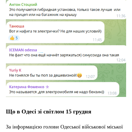
Що в Одесі зі світлом 15 грудня
За інформацією голови Одеської військової міської