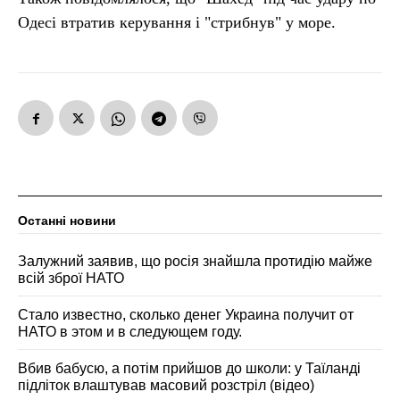
Одесі втратив керування і "стрибнув" у море.
Останні новини
Залужний заявив, що росія знайшла протидію майже
всій зброї НАТО
Стало известно, сколько денег Украина получит от
НАТО в этом и в следующем году.
Вбив бабусю, а потім прийшов до школи: у Таїланді
підліток влаштував масовий розстріл (відео)