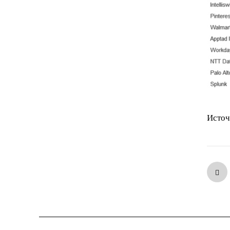
Источ